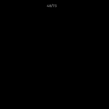
48/73