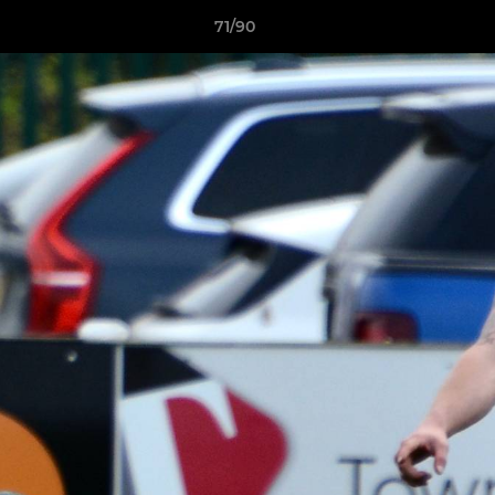
71/90