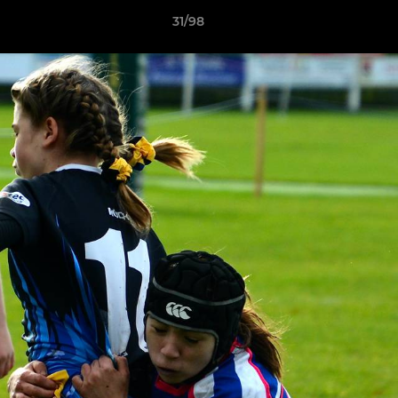
31/98